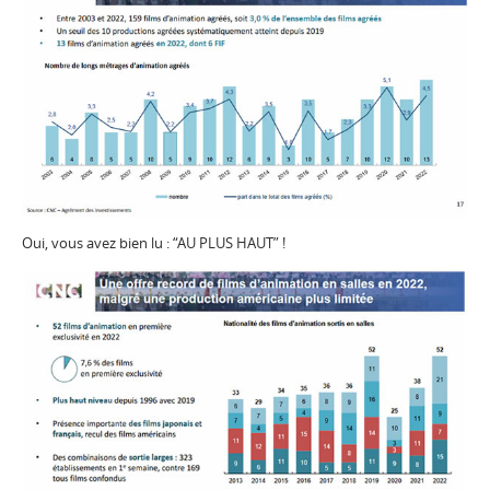
Oui, vous avez bien lu : “AU PLUS HAUT” !