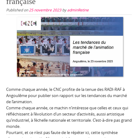
française
Published on
25 novembre 2023
by
adminRetine
Comme chaque année, le CNC profite de la tenue des RADI-RAF à
Angoulême pour publier son rapport sur les tendances du marché
de l’animation.
Comme chaque année, ce machin n’intéresse que celles et ceux qui
réfléchissent à l’évolution d’un secteur d’activités, aussi artistique
qu’industriel, à l’échelle nationale et territoriale. C’est-à-dire pas grand
monde.
Pourtant, et ce n’est pas faute de le répéter ici, cette synthèse