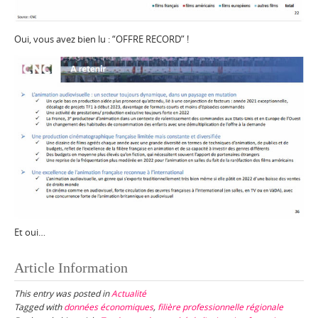
Oui, vous avez bien lu : “OFFRE RECORD” !
Et oui…
Article Information
This entry was posted in
Actualité
Tagged with
données économiques
,
filière professionnelle régionale