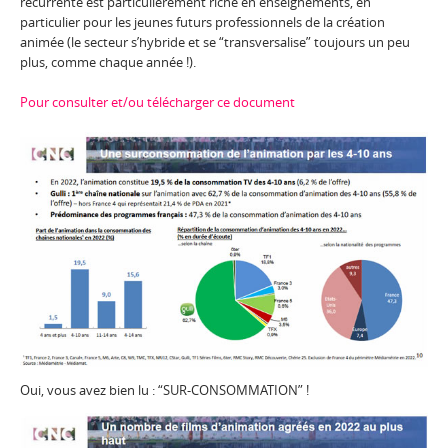
récurrente est particulièrement riche en enseignements, en
particulier pour les jeunes futurs professionnels de la création
animée (le secteur s’hybride et se “transversalise” toujours un peu
plus, comme chaque année !).
Pour consulter et/ou télécharger ce document
Oui, vous avez bien lu : “SUR-CONSOMMATION” !