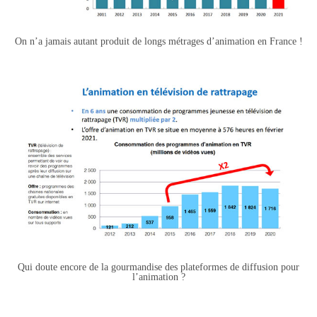
On n’a jamais autant produit de longs métrages d’animation en France !
Qui doute encore de la gourmandise des plateformes de diffusion pour
l’animation ?