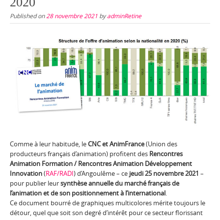
2020
Published on
28 novembre 2021
by
adminRetine
Comme à leur habitude, le
CNC et AnimFrance
(Union des
producteurs français d’animation) profitent des
Rencontres
Animation Formation / Rencontres Animation Développement
Innovation
(
RAF/RADI
) d’Angoulême – ce
jeudi 25 novembre 2021
–
pour publier leur
synthèse annuelle du marché français de
l’animation et de son positionnement à l’international
.
Ce document bourré de graphiques multicolores mérite toujours le
détour, quel que soit son degré d’intérêt pour ce secteur florissant