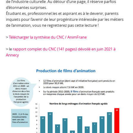
de l’industrie culturelle. Au détour d’une page, il réserve parfois
d’étonnantes surprises.
Étudiant.es, professionnel.les et aspirant.es à le devenir, parents
inquiets pour l’avenir de leur progéniture intéressée par les métiers
de l’animation, vous ne regretterez pas cette lecture !
>
Télécharger la synthèse du CNC / AnimFrane
> le
rapport complet du CNC (141 pages) dévoilé en juin 2021 à
Annecy