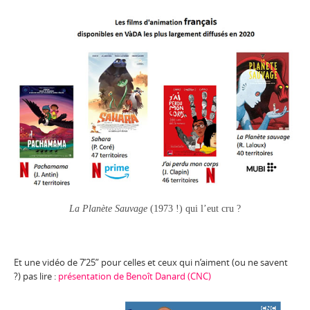
La Planète Sauvage
(1973 !) qui l’eut cru ?
Et une vidéo de 7’25” pour celles et ceux qui n’aiment (ou ne savent
?) pas lire :
présentation de Benoît Danard (CNC)