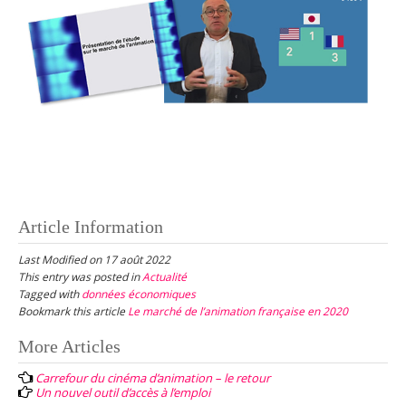
Article Information
Last Modified on 17 août 2022
This entry was posted in
Actualité
Tagged with
données économiques
Bookmark this article
Le marché de l’animation française en 2020
Post
More Articles
navigation
Carrefour du cinéma d’animation – le retour
Un nouvel outil d’accès à l’emploi