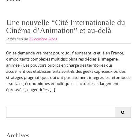
Une nouvelle “Cité Internationale du
Cinéma d’Animation” et au-delà
Published on
22 octobre 2023
On se demande vraiment pourquoi, fleurissent ici et là en France,
d’importants complexes multidisciplinaires dédiés à l’imagerie
animée ? Les pouvoirs publics en charge des territoires qui
accueillent ces établissements sont-ils des geeks capricieux ou des
stratèges pragmatiques qui ont parfaitement intégrés les retombées
– sociales, économiques et politiques – factuelles et largement
éprouvées, engendrées […]
Search
for:
Archives