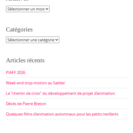
Archives
Catégories
Catégories
Articles récents
PIAFF 2026
Week-end stop-motion au Sablier
Le “chemin de croix” du développement de projet d’animation
Décès de Pierre Breton
Quelques films d’animation automnaux pour les petits nenfants