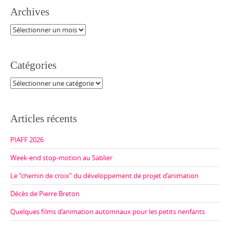
Archives
Archives
Catégories
Catégories
Articles récents
PIAFF 2026
Week-end stop-motion au Sablier
Le “chemin de croix” du développement de projet d’animation
Décès de Pierre Breton
Quelques films d’animation automnaux pour les petits nenfants