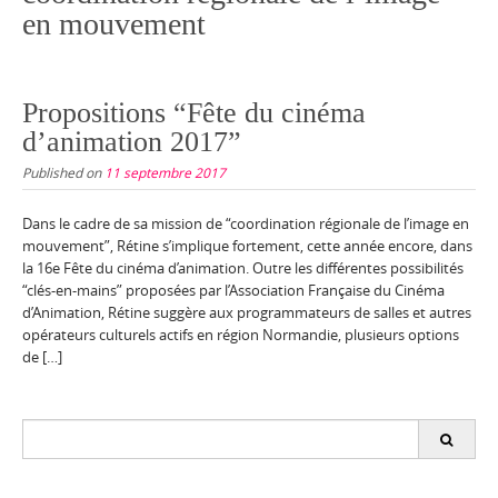
en mouvement
Propositions “Fête du cinéma
d’animation 2017”
Published on
11 septembre 2017
Dans le cadre de sa mission de “coordination régionale de l’image en
mouvement”, Rétine s’implique fortement, cette année encore, dans
la 16e Fête du cinéma d’animation. Outre les différentes possibilités
“clés-en-mains” proposées par l’Association Française du Cinéma
d’Animation, Rétine suggère aux programmateurs de salles et autres
opérateurs culturels actifs en région Normandie, plusieurs options
de […]
Search
for: