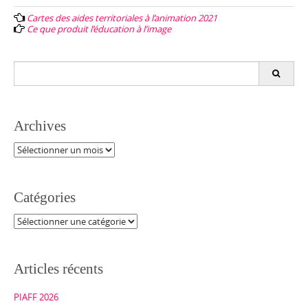
navigation
Cartes des aides territoriales à l’animation 2021
Ce que produit l’éducation à l’image
Search
for:
Archives
Archives
Catégories
Catégories
Articles récents
PIAFF 2026