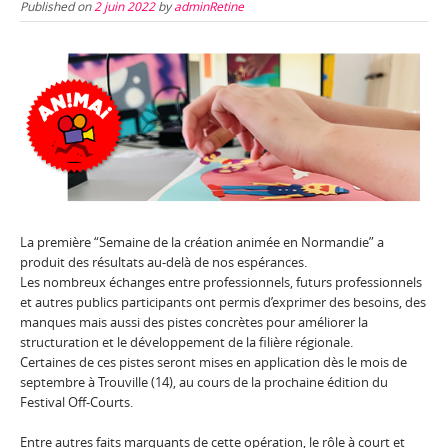
Published on
2 juin 2022
by
adminRetine
La première “Semaine de la création animée en Normandie” a
produit des résultats au-delà de nos espérances.
Les nombreux échanges entre professionnels, futurs professionnels
et autres publics participants ont permis d’exprimer des besoins, des
manques mais aussi des pistes concrètes pour améliorer la
structuration et le développement de la filière régionale.
Certaines de ces pistes seront mises en application dès le mois de
septembre à Trouville (14), au cours de la prochaine édition du
Festival Off-Courts.
Entre autres faits marquants de cette opération, le rôle à court et