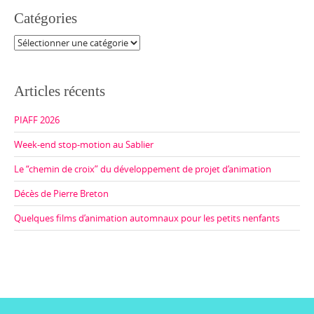
Catégories
Catégories
Articles récents
PIAFF 2026
Week-end stop-motion au Sablier
Le “chemin de croix” du développement de projet d’animation
Décès de Pierre Breton
Quelques films d’animation automnaux pour les petits nenfants