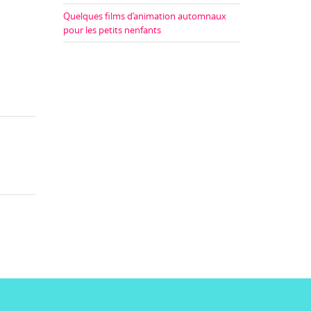
Quelques films d’animation automnaux
pour les petits nenfants