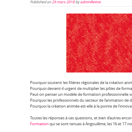
Published on
29 mars 2018
by
adminRetine
Pourquoi soutenir les filières régionales de la création ani
Pourquoi devient-il urgent de multiplier les pôles de forma
Peut-on penser un modèle de formation professionnelle soli
Pourquoi les professionnels du secteur de l’animation de d
Pourquoi la création animée est-elle à la pointe de l’innova
Toutes les réponses à ces questions, et bien d’autres encor
Formation
qui se sont tenues à Angoulême, les 16 et 17 n