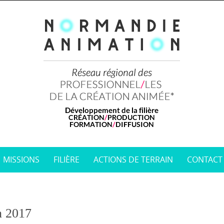
MISSIONS
FILIÈRE
ACTIONS DE TERRAIN
CONTACT
n 2017