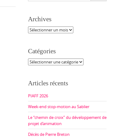
Archives
Archives
Catégories
Catégories
Articles récents
PIAFF 2026
Week-end stop-motion au Sablier
Le “chemin de croix” du développement de
projet d’animation
Décès de Pierre Breton