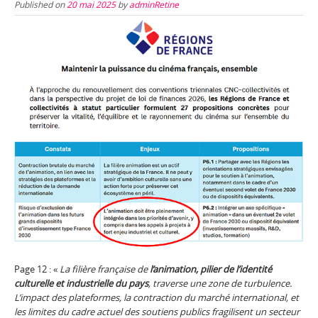
Published on
20 mai 2025
by
adminRetine
Page 12 : «
La filière française de
l’animation, pilier de l’identité
culturelle et industrielle du pays
, traverse une zone de turbulence.
L’impact des plateformes, la contraction du marché international, et
les limites du cadre actuel des soutiens publics fragilisent un secteur