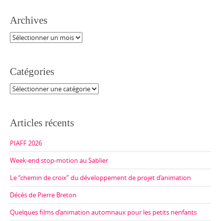
Archives
Archives
Catégories
Catégories
Articles récents
PIAFF 2026
Week-end stop-motion au Sablier
Le “chemin de croix” du développement de projet d’animation
Décès de Pierre Breton
Quelques films d’animation automnaux pour les petits nenfants