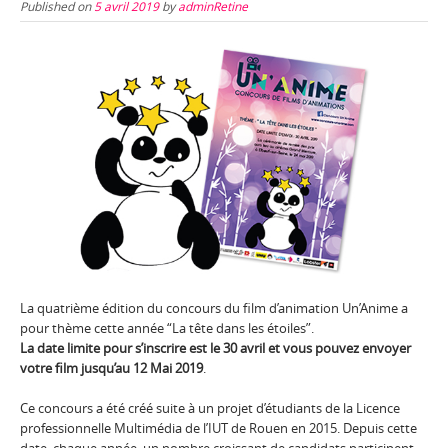
Published on
5 avril 2019
by
adminRetine
La quatrième édition du concours du film d’animation Un’Anime a
pour thème cette année “La tête dans les étoiles”.
La date limite pour s’inscrire est le 30 avril et vous pouvez envoyer
votre film jusqu’au 12 Mai 2019
.
Ce concours a été créé suite à un projet d’étudiants de la Licence
professionnelle Multimédia de l’IUT de Rouen en 2015. Depuis cette