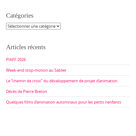
Catégories
Catégories
Articles récents
PIAFF 2026
Week-end stop-motion au Sablier
Le “chemin de croix” du développement de projet d’animation
Décès de Pierre Breton
Quelques films d’animation automnaux pour les petits nenfants