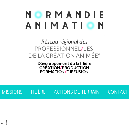
MISSIONS
FILIÈRE
ACTIONS DE TERRAIN
CONTACT
s !