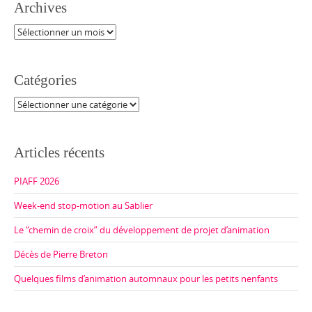
Archives
Archives
Catégories
Catégories
Articles récents
PIAFF 2026
Week-end stop-motion au Sablier
Le “chemin de croix” du développement de projet d’animation
Décès de Pierre Breton
Quelques films d’animation automnaux pour les petits nenfants