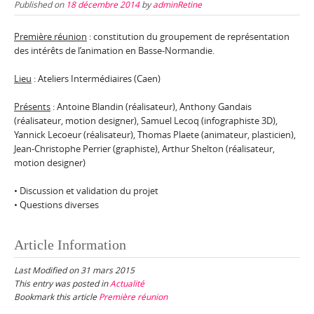
Published on
18 décembre 2014
by
adminRetine
Première réunion
: constitution du groupement de représentation
des intérêts de l’animation en Basse-Normandie.
Lieu
: Ateliers Intermédiaires (Caen)
Présents
: Antoine Blandin (réalisateur), Anthony Gandais
(réalisateur, motion designer), Samuel Lecoq (infographiste 3D),
Yannick Lecoeur (réalisateur), Thomas Plaete (animateur, plasticien),
Jean-Christophe Perrier (graphiste), Arthur Shelton (réalisateur,
motion designer)
• Discussion et validation du projet
• Questions diverses
Article Information
Last Modified on 31 mars 2015
This entry was posted in
Actualité
Bookmark this article
Première réunion