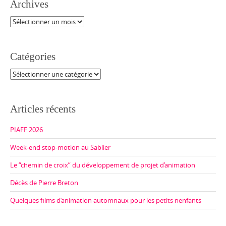
Archives
Archives
Catégories
Catégories
Articles récents
PIAFF 2026
Week-end stop-motion au Sablier
Le “chemin de croix” du développement de projet d’animation
Décès de Pierre Breton
Quelques films d’animation automnaux pour les petits nenfants