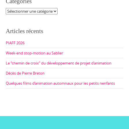
Catégories
Catégories
Articles récents
PIAFF 2026
Week-end stop-motion au Sablier
Le “chemin de croix” du développement de projet d’animation
Décès de Pierre Breton
Quelques films d’animation automnaux pour les petits nenfants