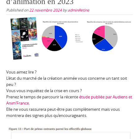
d’animation en 2023
Published on
22 novembre 2024
by
adminRetine
Vous aimez lire ?
L’état du marché de la création animée vous concerne un tant soit
peu ?
Vous vous inquiétez de la crise en cours ?
Prenez le temps de parcourir la récente
étude publiée par Audiens et
Anim’France
.
Elle ne vous rassurera peut-être pas complètement mais vous
montrera des signes plus qu’encourageants.