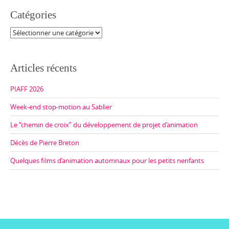
Catégories
Catégories
Articles récents
PIAFF 2026
Week-end stop-motion au Sablier
Le “chemin de croix” du développement de projet d’animation
Décès de Pierre Breton
Quelques films d’animation automnaux pour les petits nenfants