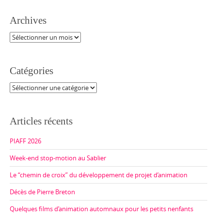
Archives
Archives
Catégories
Catégories
Articles récents
PIAFF 2026
Week-end stop-motion au Sablier
Le “chemin de croix” du développement de projet d’animation
Décès de Pierre Breton
Quelques films d’animation automnaux pour les petits nenfants