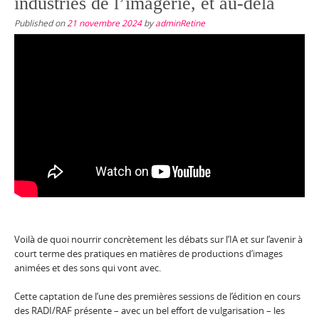
industries de l’imagerie, et au-delà
Published on
21 novembre 2024
by
adminRetine
Voilà de quoi nourrir concrètement les débats sur l’IA et sur l’avenir à
court terme des pratiques en matières de productions d’images
animées et des sons qui vont avec.
Cette captation de l’une des premières sessions de l’édition en cours
des RADI/RAF présente – avec un bel effort de vulgarisation – les