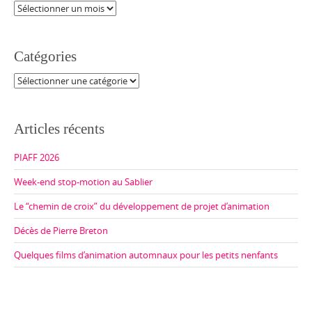
Archives
Catégories
Catégories
Articles récents
PIAFF 2026
Week-end stop-motion au Sablier
Le “chemin de croix” du développement de projet d’animation
Décès de Pierre Breton
Quelques films d’animation automnaux pour les petits nenfants