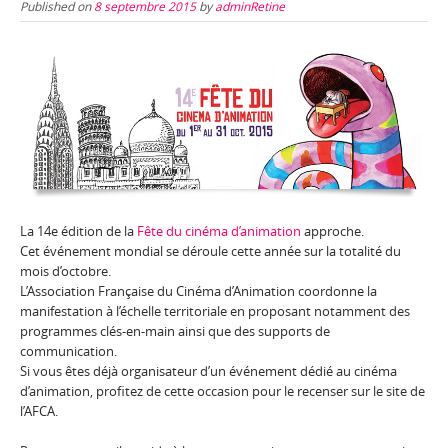
Published on
8 septembre 2015
by
adminRetine
La 14e édition de la
Fête du cinéma d’animation
approche.
Cet événement mondial se déroule cette année sur la totalité du
mois d’octobre.
L’Association Française du Cinéma d’Animation coordonne la
manifestation à l’échelle territoriale en proposant notamment des
programmes clés-en-main ainsi que des supports de
communication.
Si vous êtes déjà organisateur d’un événement dédié au cinéma
d’animation, profitez de cette occasion pour le recenser sur le site de
l’AFCA.