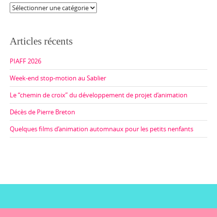
Catégories
Articles récents
PIAFF 2026
Week-end stop-motion au Sablier
Le “chemin de croix” du développement de projet d’animation
Décès de Pierre Breton
Quelques films d’animation automnaux pour les petits nenfants