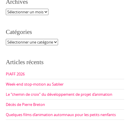
Archives
Archives
Catégories
Catégories
Articles récents
PIAFF 2026
Week-end stop-motion au Sablier
Le “chemin de croix” du développement de projet d’animation
Décès de Pierre Breton
Quelques films d’animation automnaux pour les petits nenfants