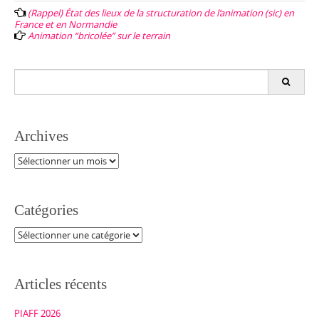
navigation
(Rappel) État des lieux de la structuration de l’animation (sic) en
France et en Normandie
Animation “bricolée” sur le terrain
Search
for:
Archives
Archives
Catégories
Catégories
Articles récents
PIAFF 2026