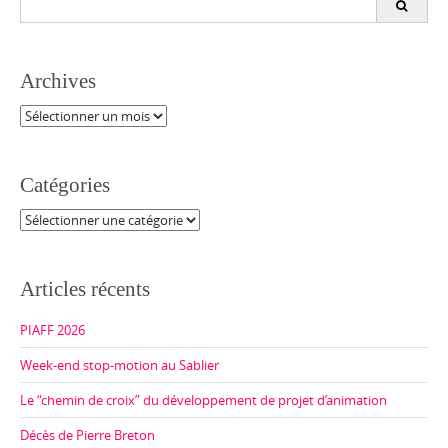
for:
Archives
Archives
Catégories
Catégories
Articles récents
PIAFF 2026
Week-end stop-motion au Sablier
Le “chemin de croix” du développement de projet d’animation
Décès de Pierre Breton