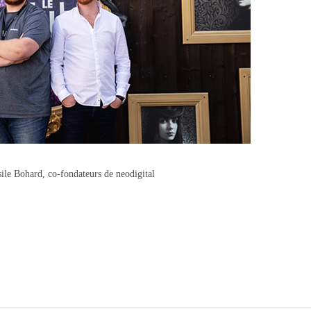
ile Bohard, co-fondateurs de neodigital