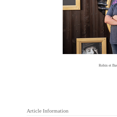
Robin et Bas
Article Information