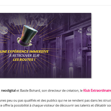
d
neodigital
et Basile Bohard, son directeur de création, le
Klub Extraordinair
nes peu ou pas qualifiés et des publics qui ne se rendent pas dans les struc
 offre la possibilité à chaque visiteur de découvrir ses talents et d’établir so