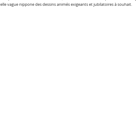
elle vague nippone des dessins animés exigeants et jubilatoires à souhait.