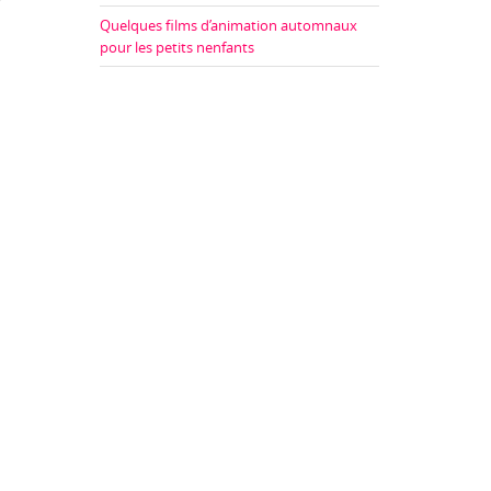
Quelques films d’animation automnaux
pour les petits nenfants