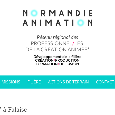
MISSIONS
FILIÈRE
ACTIONS DE TERRAIN
CONTACT
 à Falaise