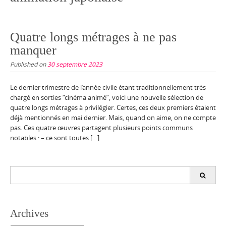
Quatre longs métrages à ne pas
manquer
Published on
30 septembre 2023
Le dernier trimestre de l’année civile étant traditionnellement très
chargé en sorties “cinéma animé”, voici une nouvelle sélection de
quatre longs métrages à privilégier. Certes, ces deux premiers étaient
déjà mentionnés en mai dernier. Mais, quand on aime, on ne compte
pas. Ces quatre œuvres partagent plusieurs points communs
notables : – ce sont toutes […]
Search
for:
Archives