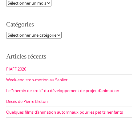
Archives
Catégories
Catégories
Articles récents
PIAFF 2026
Week-end stop-motion au Sablier
Le “chemin de croix” du développement de projet d’animation
Décès de Pierre Breton
Quelques films d’animation automnaux pour les petits nenfants