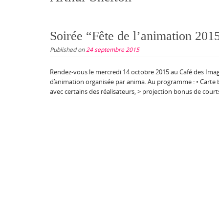
Soirée “Fête de l’animation 201
Published on
24 septembre 2015
Rendez-vous le mercredi 14 octobre 2015 au Café des Image
d’animation organisée par anima. Au programme : • Carte 
avec certains des réalisateurs, > projection bonus de court