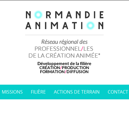
MISSIONS
FILIÈRE
ACTIONS DE TERRAIN
CONTACT